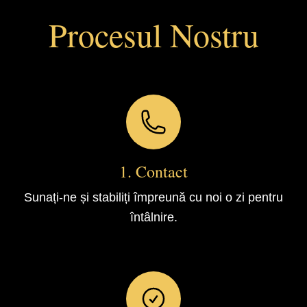
Procesul Nostru
1. Contact
Sunați-ne și stabiliți împreună cu noi o zi pentru
întâlnire.