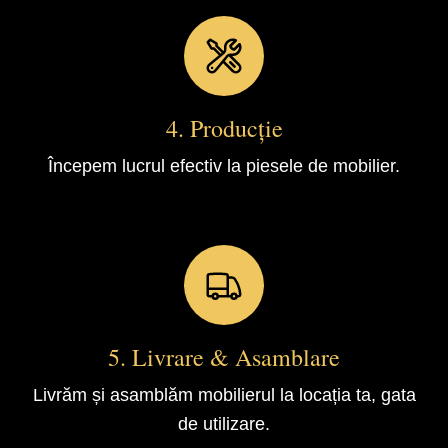
4. Producție
Începem lucrul efectiv la piesele de mobilier.
5. Livrare & Asamblare
Livrăm și asamblăm mobilierul la locația ta, gata
de utilizare.