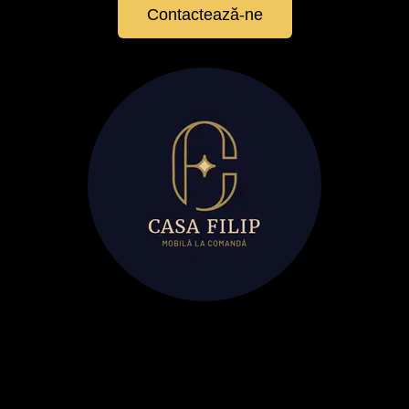
Contactează-ne