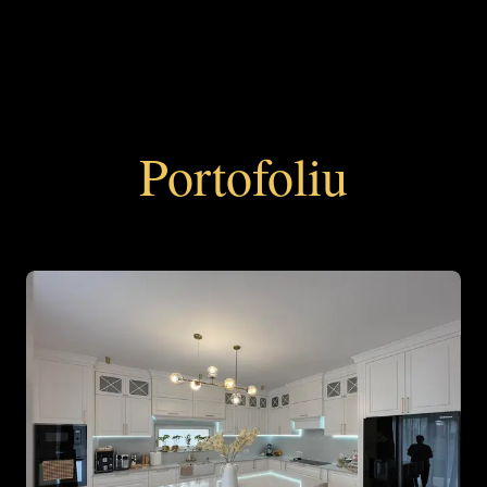
Portofoliu