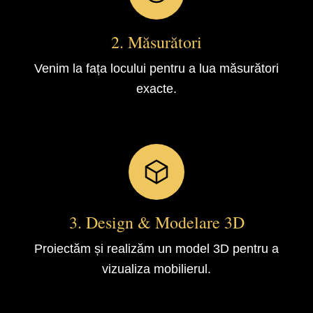
2. Măsurători
Venim la fața locului pentru a lua măsurători
exacte.
3. Design & Modelare 3D
Proiectăm și realizăm un model 3D pentru a
vizualiza mobilierul.