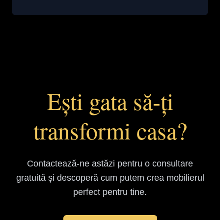
Ești gata să-ți
transformi casa?
Contactează-ne astăzi pentru o consultare
gratuită și descoperă cum putem crea mobilierul
perfect pentru tine.