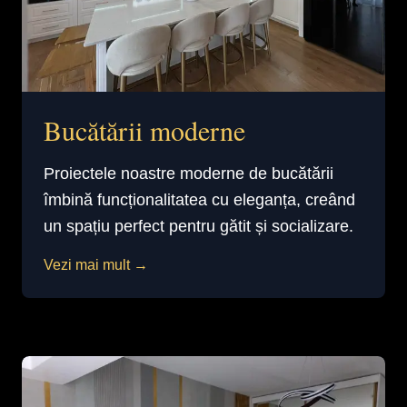
Bucătării moderne
Proiectele noastre moderne de bucătării
îmbină funcționalitatea cu eleganța, creând
un spațiu perfect pentru gătit și socializare.
Vezi mai mult →