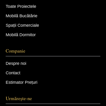
Toate Proiectele
Mobilă Bucătărie
Spații Comerciale
Mobilă Dormitor
Companie
Despre noi
Contact
Estimator Prețuri
Urmărește-ne